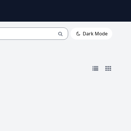
Dark Mode