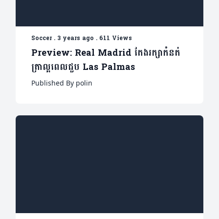
Soccer
.
3 years ago
.
611 Views
Preview: Real Madrid តែងរក្សាកំនត់
ត្រាល្អ​ពេលជួប Las Palmas
Published By polin