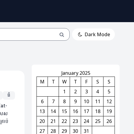
Dark Mode
January 2025
M
T
W
T
F
S
S
1
2
3
4
5
ធំ
6
7
8
9
10
11
12
Hat-
13
14
15
16
17
18
19
ិសេស
រាប់
20
21
22
23
24
25
26
27
28
29
30
31