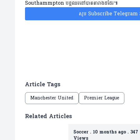
Southammpton បន្តឈរនៅបាតតារាងដដែរ៕
សូម Subscribe Telegram រប
Article Tags
Manchester United
Premier League
Related Articles
Soccer
.
10 months ago
.
347
Views