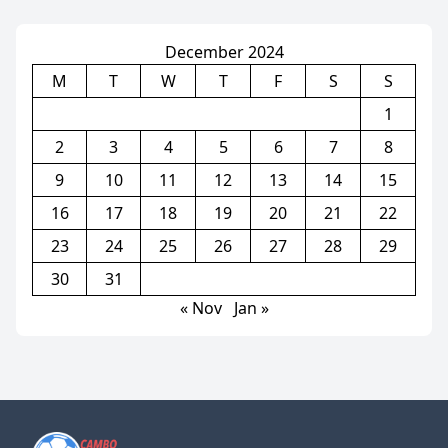
December 2024
M
T
W
T
F
S
S
1
2
3
4
5
6
7
8
9
10
11
12
13
14
15
16
17
18
19
20
21
22
23
24
25
26
27
28
29
30
31
« Nov
Jan »