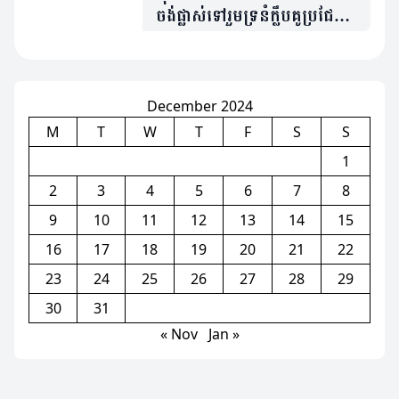
ចង់ផ្លាស់ទៅរួមទ្រនំក្លឹបគូប្រជែង
Man Utd
December 2024
M
T
W
T
F
S
S
1
2
3
4
5
6
7
8
9
10
11
12
13
14
15
16
17
18
19
20
21
22
23
24
25
26
27
28
29
30
31
« Nov
Jan »