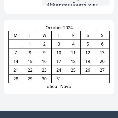
ផ្លូវជាមួយតារាឆ្នើមម្នាក់ ខណៈត្រូវ
ប្រជែងនឹង Bruno បើចង់ចូល
លេង
October 2024
M
T
W
T
F
S
S
1
2
3
4
5
6
7
8
9
10
11
12
13
14
15
16
17
18
19
20
21
22
23
24
25
26
27
28
29
30
31
« Sep
Nov »