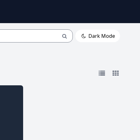
Dark Mode