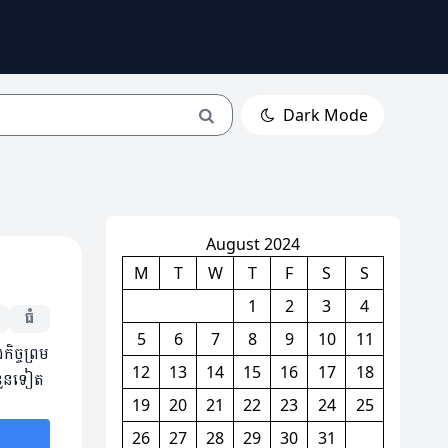
Dark Mode
August 2024
M
T
W
T
F
S
S
1
2
3
4
ធំ
5
6
7
8
9
10
11
ិច្ចព្រម
12
13
14
15
16
17
18
ំនួនទៀត
19
20
21
22
23
24
25
26
27
28
29
30
31