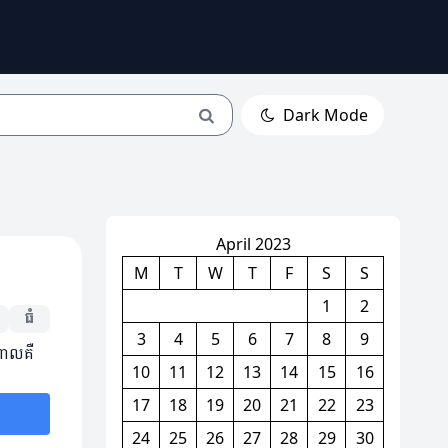
Dark Mode
April 2023
M
T
W
T
F
S
S
1
2
ធំ
3
4
5
6
7
8
9
ពោលគឺ
10
11
12
13
14
15
16
17
18
19
20
21
22
23
24
25
26
27
28
29
30