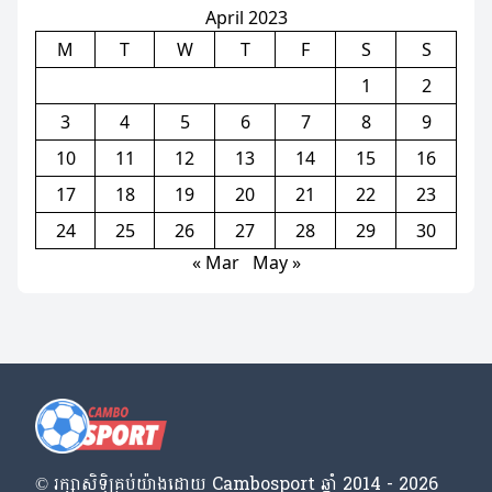
April 2023
M
T
W
T
F
S
S
1
2
3
4
5
6
7
8
9
10
11
12
13
14
15
16
17
18
19
20
21
22
23
24
25
26
27
28
29
30
« Mar
May »
© រក្សា​សិទ្ធិ​គ្រប់​យ៉ាង​ដោយ​ Cambosport ឆ្នាំ 2014 - 2026