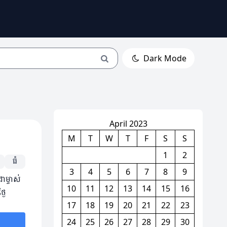
Dark Mode
April 2023
M
T
W
T
F
S
S
1
2
ធំ
3
4
5
6
7
8
9
ាម្ចាស់
10
11
12
13
14
15
16
ងៃ
17
18
19
20
21
22
23
24
25
26
27
28
29
30