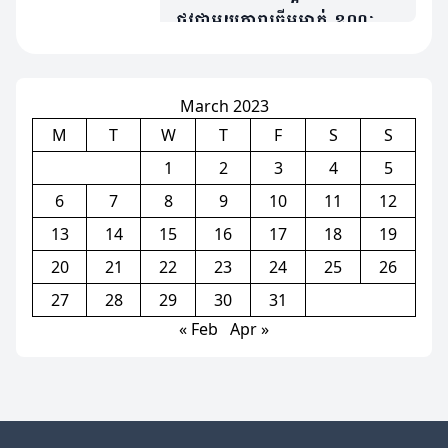
ផ្លូវជាមួយតារាឆ្នើមម្នាក់ ខណៈត្រូវ
ប្រជែងនឹង Bruno បើចង់ចូល
លេង
March 2023
M
T
W
T
F
S
S
1
2
3
4
5
6
7
8
9
10
11
12
13
14
15
16
17
18
19
20
21
22
23
24
25
26
27
28
29
30
31
« Feb
Apr »