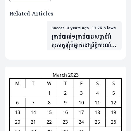
Related Articles
Soccer
.
3 years ago
.
17.2K Views
គ្រាប់បាល់១គ្រាប់បានសម្លាប់វីរ
បុរសកូឡុំប៊ីម្នាក់នៅព្រឹតិ្តការណ៍
World Cup (មានវីដេអូ)
March 2023
M
T
W
T
F
S
S
1
2
3
4
5
6
7
8
9
10
11
12
13
14
15
16
17
18
19
20
21
22
23
24
25
26