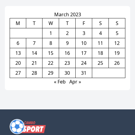
វីដេអូ)
March 2023
M
T
W
T
F
S
S
1
2
3
4
5
6
7
8
9
10
11
12
13
14
15
16
17
18
19
20
21
22
23
24
25
26
27
28
29
30
31
« Feb
Apr »