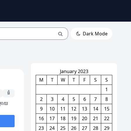
Dark Mode
January 2023
M
T
W
T
F
S
S
1
ធំ
2
3
4
5
6
7
8
្រោយ
9
10
11
12
13
14
15
16
17
18
19
20
21
22
23
24
25
26
27
28
29