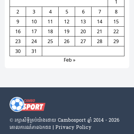
1
2
3
4
5
6
7
8
9
10
11
12
13
14
15
16
17
18
19
20
21
22
23
24
25
26
27
28
29
30
31
Feb »
© រក្សា​សិទ្ធិ​គ្រប់​យ៉ាង​ដោយ​ Cambosport ឆ្នាំ 2014 - 2026
គោលការណ៍​ភាព​ឯកជន | Privacy Policy