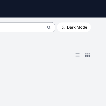
Dark Mode