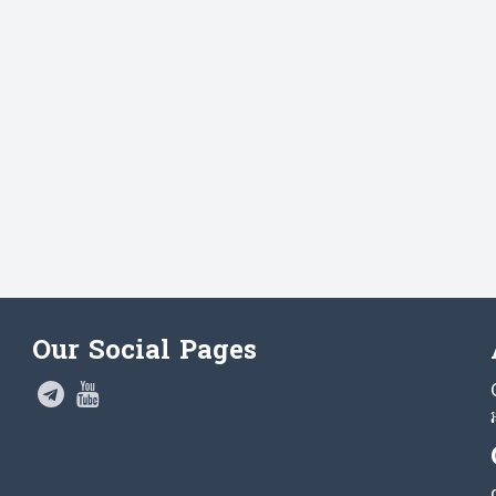
Our Social Pages