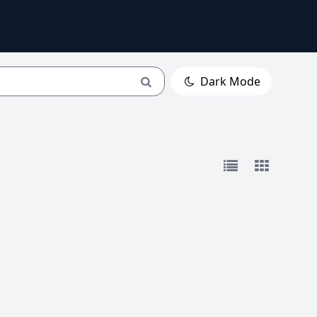
Dark Mode