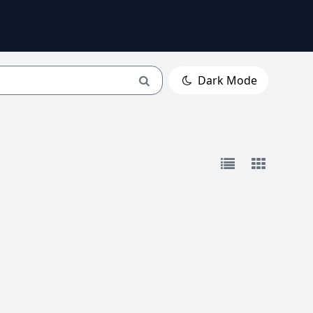
Dark Mode