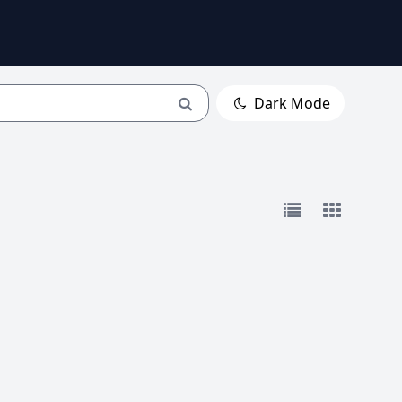
Dark Mode