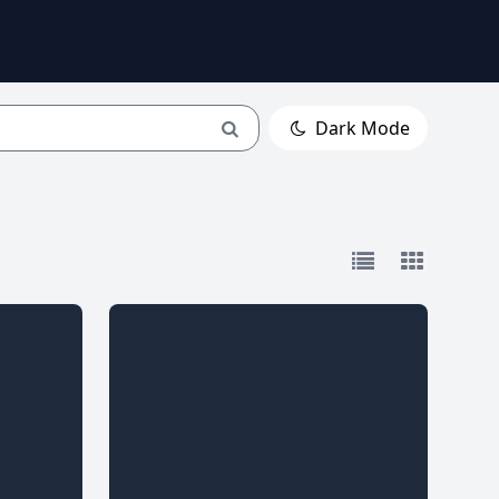
Dark Mode