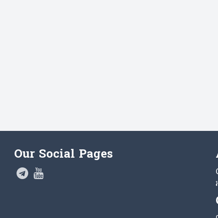
Our Social Pages