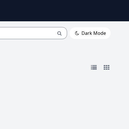
Dark Mode