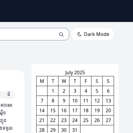
Dark Mode
July 2025
M
T
W
T
F
S
S
1
2
3
4
5
6
ធំ
7
8
9
10
11
12
13
meiras
14
15
16
17
18
19
20
នើម
្ជូន
21
22
23
24
25
26
27
ិងទទួល
28
29
30
31