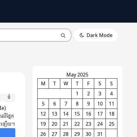
Dark Mode
May 2025
M
T
W
T
F
S
S
1
2
3
4
ធំ
5
6
7
8
9
10
11
de)
12
13
14
15
16
17
18
ៅលើផ្នែក
តនោះឡើយ។
19
20
21
22
23
24
25
26
27
28
29
30
31