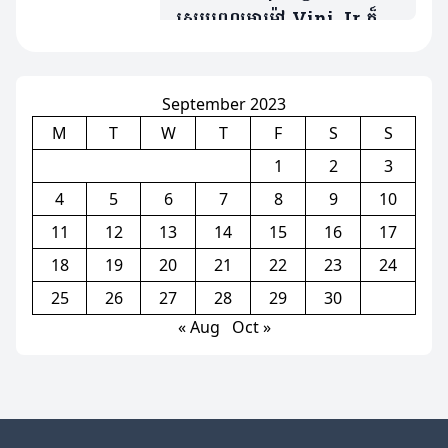
ស្របពេលអាម៉ៅ Vini Jr ក៏
ស៊ុតបាន១គ្រាប់ដែរ (មានវីដេអូ)
September 2023
M
T
W
T
F
S
S
1
2
3
4
5
6
7
8
9
10
11
12
13
14
15
16
17
18
19
20
21
22
23
24
25
26
27
28
29
30
« Aug
Oct »