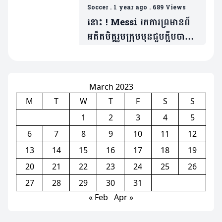
Soccer
Soccer
.
1 year ago
.
689 Views
នោះ ! Messi រកការព្រមានពី
អតីតមិត្តរួមក្រុមមុនជួបក្លឹបចាស់
(១វីដេអូ)
March 2023
M
T
W
T
F
S
S
1
2
3
4
5
6
7
8
9
10
11
12
13
14
15
16
17
18
19
20
21
22
23
24
25
26
27
28
29
30
31
« Feb
Apr »