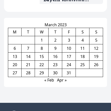
វគ្គ១៦ក្រុម Club World
Cup (មានវីដេអូ)
March 2023
M
T
W
T
F
S
S
1
2
3
4
5
6
7
8
9
10
11
12
13
14
15
16
17
18
19
20
21
22
23
24
25
26
27
28
29
30
31
« Feb
Apr »