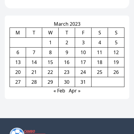
វីដេអូ)
March 2023
M
T
W
T
F
S
S
1
2
3
4
5
6
7
8
9
10
11
12
13
14
15
16
17
18
19
20
21
22
23
24
25
26
27
28
29
30
31
« Feb
Apr »