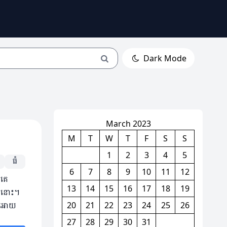
Dark Mode
March 2023
M
T
W
T
F
S
S
1
2
3
4
5
ធំ
6
7
8
9
10
11
12
កគេ
13
14
15
16
17
18
19
យនោះ។​
យអោយ​
20
21
22
23
24
25
26
27
28
29
30
31