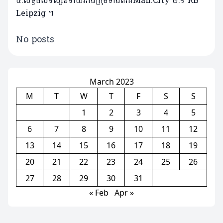
៤.លទ្ធផលទស្សន៍ទាយរវាងក្រុមទាំងពីរគឺMan.City ២:១ RB
Leipzig ។
No posts
March 2023
M
T
W
T
F
S
S
1
2
3
4
5
6
7
8
9
10
11
12
13
14
15
16
17
18
19
20
21
22
23
24
25
26
27
28
29
30
31
« Feb
Apr »