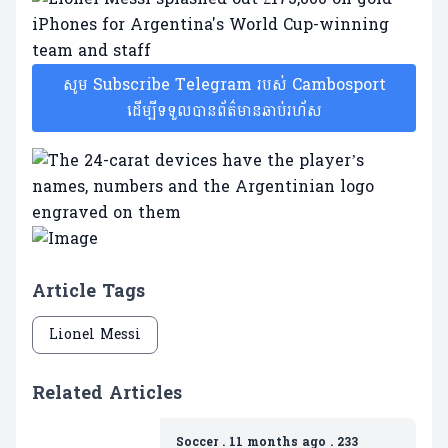
សូម Subscribe Telegram របស់ Cambosport
ដើម្បីទទួលបានព័ត៌មានឆាប់រហ័ស
Article Tags
Lionel Messi
Related Articles
Soccer
.
11 months ago
.
233