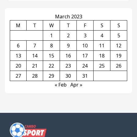
March 2023
M
T
W
T
F
S
S
1
2
3
4
5
6
7
8
9
10
11
12
13
14
15
16
17
18
19
20
21
22
23
24
25
26
27
28
29
30
31
« Feb
Apr »