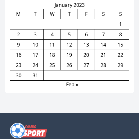
January 2023
M
T
W
T
F
S
S
1
2
3
4
5
6
7
8
9
10
11
12
13
14
15
16
17
18
19
20
21
22
23
24
25
26
27
28
29
30
31
Feb »