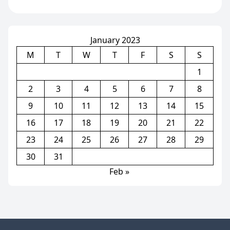
បម្រើរូបនេះមកពង្រឹង
ក្រុម(មាន១វីដេអូ)
January 2023
M
T
W
T
F
S
S
1
2
3
4
5
6
7
8
9
10
11
12
13
14
15
16
17
18
19
20
21
22
23
24
25
26
27
28
29
30
31
Feb »