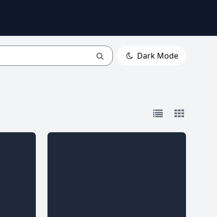
Dark Mode